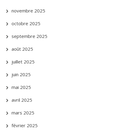
novembre 2025
octobre 2025
septembre 2025
août 2025
juillet 2025
juin 2025
mai 2025
avril 2025
mars 2025
février 2025