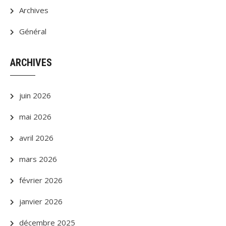
Archives
Général
ARCHIVES
juin 2026
mai 2026
avril 2026
mars 2026
février 2026
janvier 2026
décembre 2025