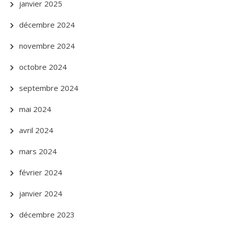
janvier 2025
décembre 2024
novembre 2024
octobre 2024
septembre 2024
mai 2024
avril 2024
mars 2024
février 2024
janvier 2024
décembre 2023