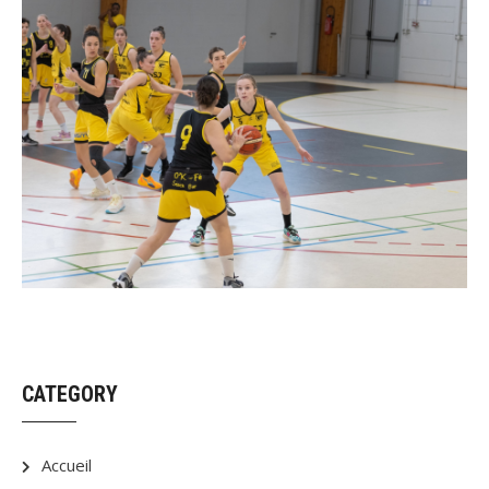
CATEGORY
Accueil