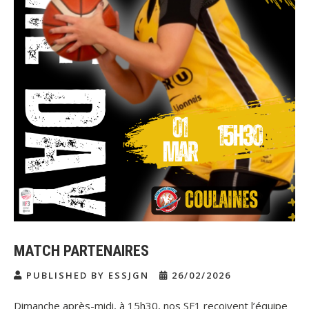
MATCH PARTENAIRES
PUBLISHED BY ESSJGN
26/02/2026
Dimanche après-midi, à 15h30, nos SF1 reçoivent l’équipe